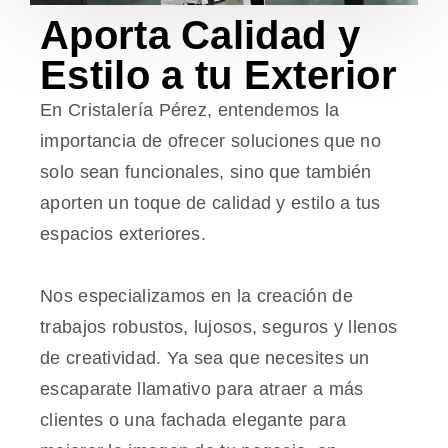
Aporta Calidad y
Estilo a tu Exterior
En Cristalería Pérez, entendemos la
importancia de ofrecer soluciones que no
solo sean funcionales, sino que también
aporten un toque de calidad y estilo a tus
espacios exteriores.
Nos especializamos en la creación de
trabajos robustos, lujosos, seguros y llenos
de creatividad. Ya sea que necesites un
escaparate llamativo para atraer a más
clientes o una fachada elegante para