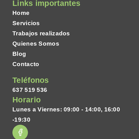
Links importantes
Home
Servicios
Trabajos realizados
Quienes Somos
Blog
Contacto
Teléfonos
637 519 536
Horario
Lunes a Viernes: 09:00 - 14:00, 16:00
-19:30