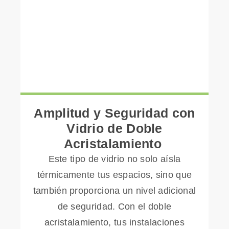
Amplitud y Seguridad con
Vidrio de Doble
Acristalamiento
Este tipo de vidrio no solo aísla
térmicamente tus espacios, sino que
también proporciona un nivel adicional
de seguridad. Con el doble
acristalamiento, tus instalaciones