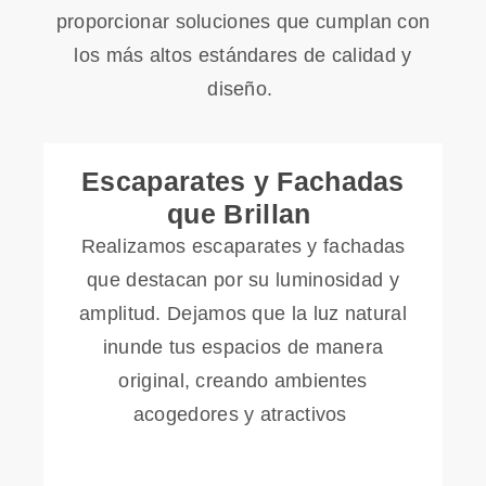
proporcionar soluciones que cumplan con
los más altos estándares de calidad y
diseño.
Escaparates y Fachadas
que Brillan
Realizamos escaparates y fachadas
que destacan por su luminosidad y
amplitud. Dejamos que la luz natural
inunde tus espacios de manera
original, creando ambientes
acogedores y atractivos