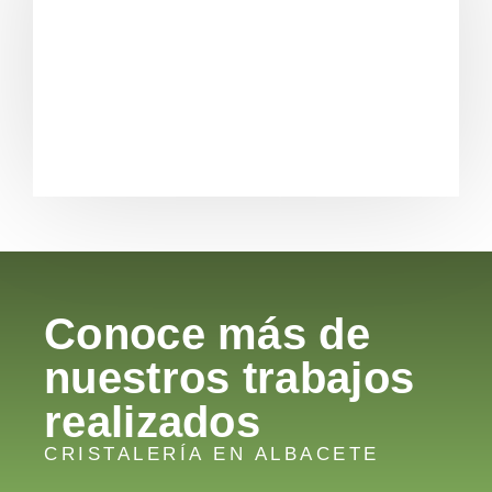
Conoce más de
nuestros trabajos
realizados
CRISTALERÍA EN ALBACETE