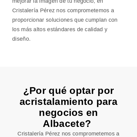
mejorar la imagen de tu negocio, en
Cristalería Pérez nos comprometemos a
proporcionar soluciones que cumplan con
los más altos estándares de calidad y
diseño.
¿Por qué optar por
acristalamiento para
negocios en
Albacete?
Cristalería Pérez nos comprometemos a