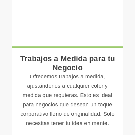
Trabajos a Medida para tu
Negocio
Ofrecemos trabajos a medida,
ajustándonos a cualquier color y
medida que requieras. Esto es ideal
para negocios que desean un toque
corporativo lleno de originalidad. Solo
necesitas tener tu idea en mente.