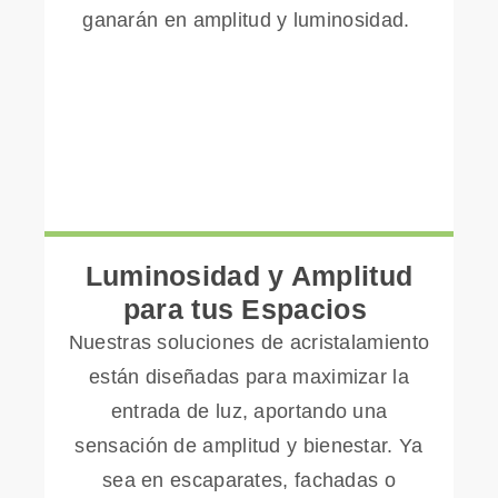
ganarán en amplitud y luminosidad.
Luminosidad y Amplitud
para tus Espacios
Nuestras soluciones de acristalamiento
están diseñadas para maximizar la
entrada de luz, aportando una
sensación de amplitud y bienestar. Ya
sea en escaparates, fachadas o