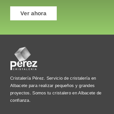
Ver ahora
Cristalería Pérez. Servicio de cristalería en
Albacete para realizar pequeños y grandes
proyectos. Somos tu cristalero en Albacete de
confianza.