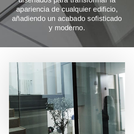
apariencia de cualquier edificio,
añadiendo un acabado sofisticado
y moderno.