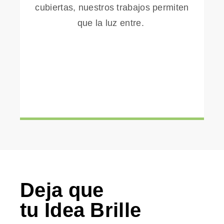
cubiertas, nuestros trabajos permiten
que la luz entre.
Deja que
tu Idea Brille