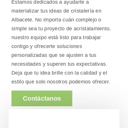
Estamos dedicados a ayudarte a
materializar tus ideas de cristalería en
Albacete. No importa cuán complejo o
simple sea tu proyecto de acristalamiento,
nuestro equipo está listo para trabajar
contigo y ofrecerte soluciones
personalizadas que se ajusten a tus
necesidades y superen tus expectativas.
Deja que tu idea brille con la calidad y el
estilo que solo nosotros podemos ofrecer.
Contáctanos