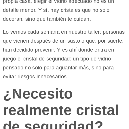
propia casa, elegir el vidrio adecuado no es un
detalle menor. Y sí, hay cristales que no solo
decoran, sino que también te cuidan.
Lo vemos cada semana en nuestro taller: personas
que vienen después de un susto o que, por suerte,
han decidido prevenir. Y es ahí donde entra en
juego el cristal de seguridad: un tipo de vidrio
pensado no solo para aguantar más, sino para
evitar riesgos innecesarios.
¿Necesito
realmente cristal
de seguridad?