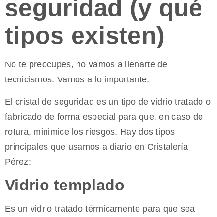
seguridad (y qué
tipos existen)
No te preocupes, no vamos a llenarte de
tecnicismos. Vamos a lo importante.
El cristal de seguridad es un tipo de vidrio tratado o
fabricado de forma especial para que, en caso de
rotura, minimice los riesgos. Hay dos tipos
principales que usamos a diario en Cristalería
Pérez:
Vidrio templado
Es un vidrio tratado térmicamente para que sea