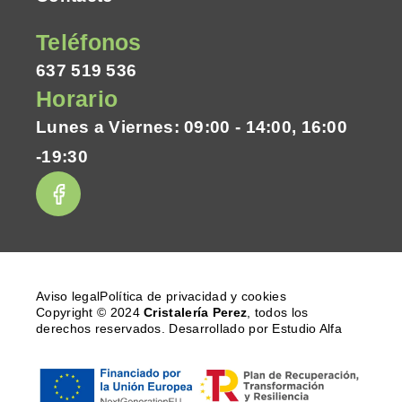
Teléfonos
637 519 536
Horario
Lunes a Viernes: 09:00 - 14:00, 16:00
-19:30
Aviso legal
Política de privacidad y cookies
Copyright © 2024
Cristalería Perez
, todos los
derechos reservados. Desarrollado por
Estudio Alfa