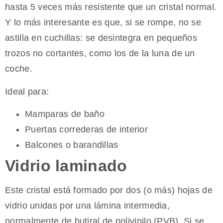
hasta 5 veces más resistente que un cristal normal.
Y lo más interesante es que, si se rompe, no se
astilla en cuchillas: se desintegra en pequeños
trozos no cortantes, como los de la luna de un
coche.
Ideal para:
Mamparas de baño
Puertas correderas de interior
Balcones o barandillas
Vidrio laminado
Este cristal está formado por dos (o más) hojas de
vidrio unidas por una lámina intermedia,
normalmente de butiral de polivinilo (PVB). Si se