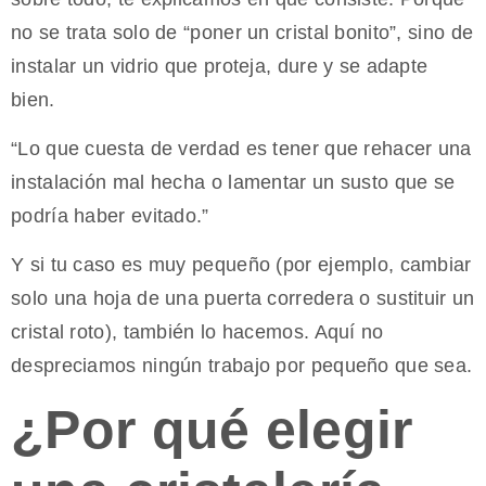
no se trata solo de “poner un cristal bonito”, sino de
instalar un vidrio que proteja, dure y se adapte
bien.
“Lo que cuesta de verdad es tener que rehacer una
instalación mal hecha o lamentar un susto que se
podría haber evitado.”
Y si tu caso es muy pequeño (por ejemplo, cambiar
solo una hoja de una puerta corredera o sustituir un
cristal roto), también lo hacemos. Aquí no
despreciamos ningún trabajo por pequeño que sea.
¿Por qué elegir