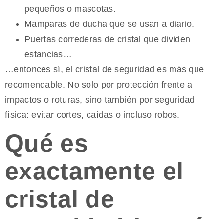
pequeños o mascotas.
Mamparas de ducha que se usan a diario.
Puertas correderas de cristal que dividen
estancias…
…entonces sí, el cristal de seguridad es más que
recomendable. No solo por protección frente a
impactos o roturas, sino también por seguridad
física: evitar cortes, caídas o incluso robos.
Qué es
exactamente el
cristal de