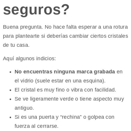
seguros?
Buena pregunta. No hace falta esperar a una rotura
para plantearte si deberías cambiar ciertos cristales
de tu casa.
Aquí algunos indicios:
No encuentras ninguna marca grabada
en
el vidrio (suele estar en una esquina).
El cristal es muy fino o vibra con facilidad.
Se ve ligeramente verde o tiene aspecto muy
antiguo.
Si es una puerta y “rechina” o golpea con
fuerza al cerrarse.