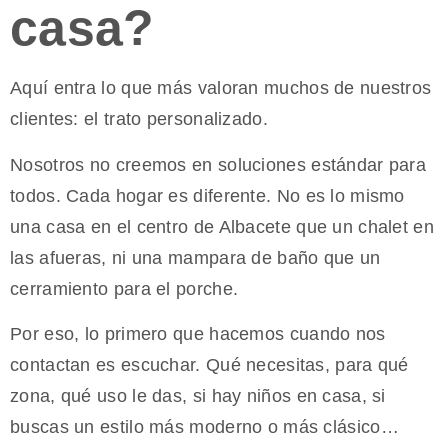
casa?
Aquí entra lo que más valoran muchos de nuestros
clientes: el trato personalizado.
Nosotros no creemos en soluciones estándar para
todos. Cada hogar es diferente. No es lo mismo
una casa en el centro de Albacete que un chalet en
las afueras, ni una mampara de baño que un
cerramiento para el porche.
Por eso, lo primero que hacemos cuando nos
contactan es escuchar. Qué necesitas, para qué
zona, qué uso le das, si hay niños en casa, si
buscas un estilo más moderno o más clásico…