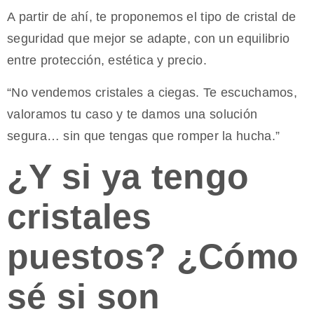
A partir de ahí, te proponemos el tipo de cristal de
seguridad que mejor se adapte, con un equilibrio
entre protección, estética y precio.
“No vendemos cristales a ciegas. Te escuchamos,
valoramos tu caso y te damos una solución
segura… sin que tengas que romper la hucha.”
¿Y si ya tengo
cristales
puestos? ¿Cómo
sé si son