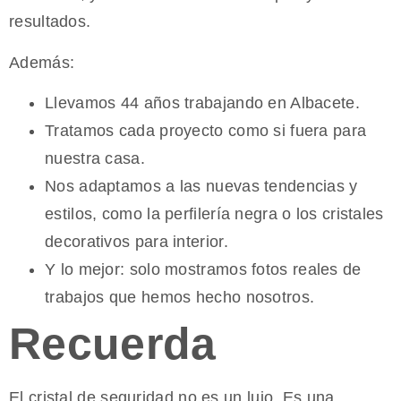
resultados.
Además:
Llevamos 44 años trabajando en Albacete.
Tratamos cada proyecto como si fuera para
nuestra casa.
Nos adaptamos a las nuevas tendencias y
estilos, como la perfilería negra o los cristales
decorativos para interior.
Y lo mejor: solo mostramos fotos reales de
trabajos que hemos hecho nosotros.
Recuerda
El cristal de seguridad no es un lujo. Es una