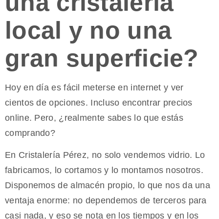
una cristalería
local y no una
gran superficie?
Hoy en día es fácil meterse en internet y ver
cientos de opciones. Incluso encontrar precios
online. Pero, ¿realmente sabes lo que estás
comprando?
En Cristalería Pérez, no solo vendemos vidrio. Lo
fabricamos, lo cortamos y lo montamos nosotros.
Disponemos de almacén propio, lo que nos da una
ventaja enorme: no dependemos de terceros para
casi nada, y eso se nota en los tiempos y en los