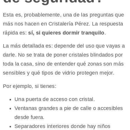
Esta es, probablemente, una de las preguntas que
más nos hacen en Cristalería Pérez. La respuesta
rápida es:
sí, si quieres dormir tranquilo
.
La más detallada es: depende del uso que vayas a
darle. No se trata de poner cristales blindados por
toda la casa, sino de entender qué zonas son más
sensibles y qué tipos de vidrio protegen mejor.
Por ejemplo, si tienes:
Una puerta de acceso con cristal.
Ventanas grandes a pie de calle o accesibles
desde fuera.
Separadores interiores donde hay niños