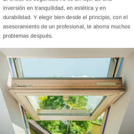
inversión en tranquilidad, en estética y en
durabilidad. Y elegir bien desde el principio, con el
asesoramiento de un profesional, te ahorra muchos
problemas después.