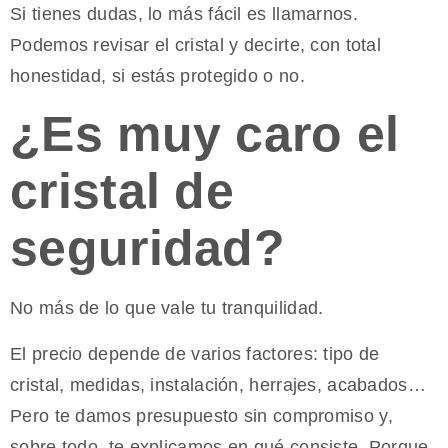
Si tienes dudas, lo más fácil es llamarnos.
Podemos revisar el cristal y decirte, con total
honestidad, si estás protegido o no.
¿Es muy caro el
cristal de
seguridad?
No más de lo que vale tu tranquilidad.
El precio depende de varios factores: tipo de
cristal, medidas, instalación, herrajes, acabados…
Pero te damos presupuesto sin compromiso y,
sobre todo, te explicamos en qué consiste. Porque