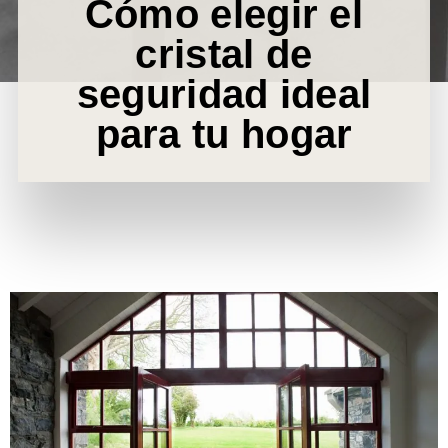
Cómo elegir el
cristal de
seguridad ideal
para tu hogar