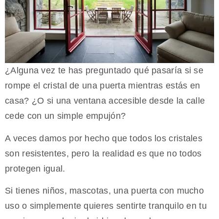
¿Alguna vez te has preguntado qué pasaría si se
rompe el cristal de una puerta mientras estás en
casa? ¿O si una ventana accesible desde la calle
cede con un simple empujón?
A veces damos por hecho que todos los cristales
son resistentes, pero la realidad es que no todos
protegen igual.
Si tienes niños, mascotas, una puerta con mucho
uso o simplemente quieres sentirte tranquilo en tu