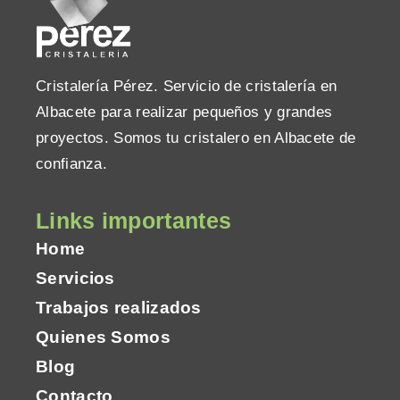
Cristalería Pérez. Servicio de cristalería en
Albacete para realizar pequeños y grandes
proyectos. Somos tu cristalero en Albacete de
confianza.
Links importantes
Home
Servicios
Trabajos realizados
Quienes Somos
Blog
Contacto