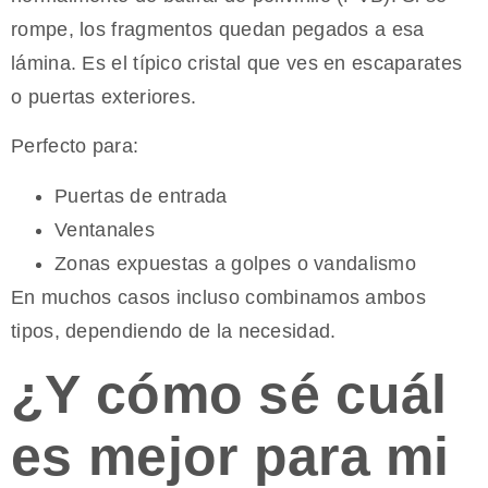
rompe, los fragmentos quedan pegados a esa
lámina. Es el típico cristal que ves en escaparates
o puertas exteriores.
Perfecto para:
Puertas de entrada
Ventanales
Zonas expuestas a golpes o vandalismo
En muchos casos incluso combinamos ambos
tipos, dependiendo de la necesidad.
¿Y cómo sé cuál
es mejor para mi