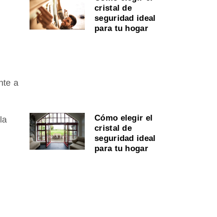
cristal de
seguridad ideal
para tu hogar
nte a
Cómo elegir el
la
cristal de
seguridad ideal
para tu hogar