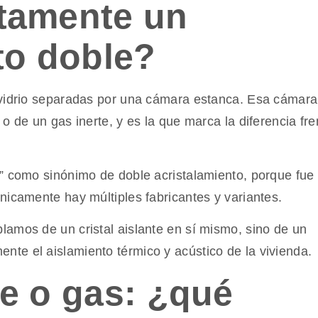
tamente un
to doble?
 vidrio separadas por una cámara estanca. Esa cámara
o de un gas inerte, y es la que marca la diferencia fre
t” como sinónimo de doble acristalamiento, porque fue 
nicamente hay múltiples fabricantes y variantes.
lamos de un cristal aislante en sí mismo, sino de un
te el aislamiento térmico y acústico de la vivienda.
e o gas: ¿qué