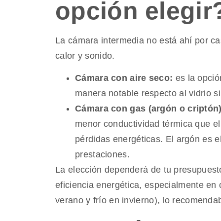
opción elegir
La cámara intermedia no está ahí por ca
calor y sonido.
Cámara con aire seco:
es la opció
manera notable respecto al vidrio s
Cámara con gas (argón o criptón)
menor conductividad térmica que el
pérdidas energéticas. El argón es el
prestaciones.
La elección dependerá de tu presupuesto 
eficiencia energética, especialmente en
verano y frío en invierno), lo recomendab