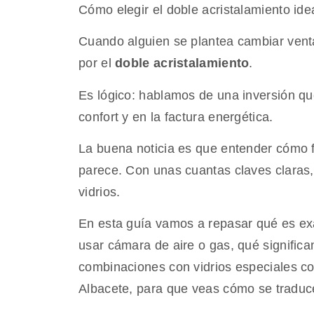
Cómo elegir el doble acristalamiento ide
Cuando alguien se plantea cambiar venta
por el
doble acristalamiento
.
Es lógico: hablamos de una inversión qu
confort y en la factura energética.
La buena noticia es que entender cómo 
parece. Con unas cuantas claves claras,
vidrios.
En esta guía vamos a repasar qué es exa
usar cámara de aire o gas, qué significa
combinaciones con vidrios especiales co
Albacete, para que veas cómo se traduce