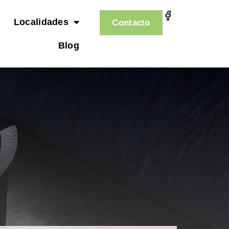
Localidades
Contacto
Blog