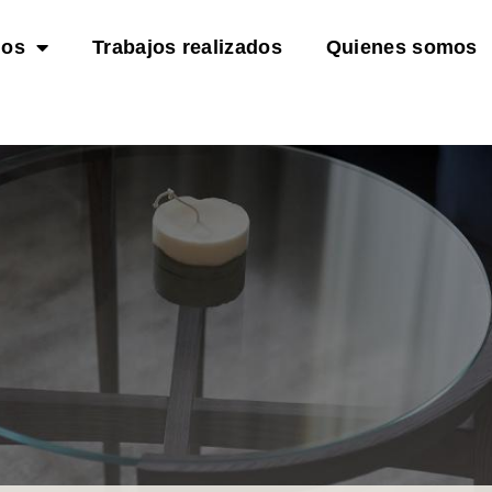
ios
Trabajos realizados
Quienes somos